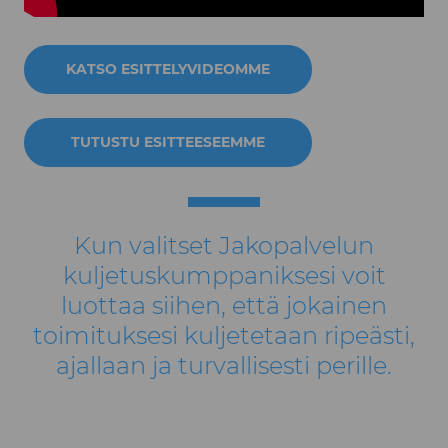
KATSO ESITTELYVIDEOMME
TUTUSTU ESITTEESEEMME
Kun valitset Jakopalvelun
kuljetuskumppaniksesi voit
luottaa siihen, että jokainen
toimituksesi kuljetetaan ripeästi,
ajallaan ja turvallisesti perille.